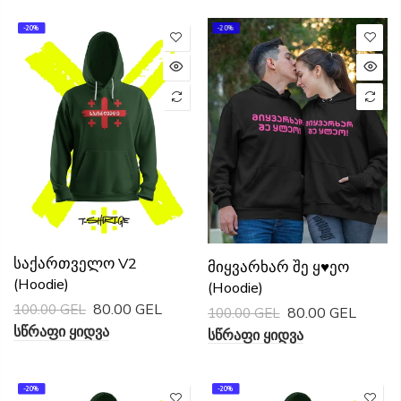
-20%
-20%
Საქართველო V2
Მიყვარხარ Შე Ყ♥️ეო
(Hoodie)
(Hoodie)
80.00 GEL
100.00 GEL
80.00 GEL
100.00 GEL
Სწრაფი Ყიდვა
Სწრაფი Ყიდვა
-20%
-20%