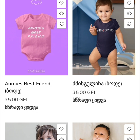
Ძმისგულიჩა (ბოდე)
Aunties Best Friend
(ბოდე)
35.00 GEL
35.00 GEL
Სწრაფი Ყიდვა
Სწრაფი Ყიდვა