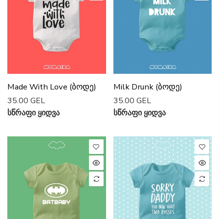
Made With Love (ბოდე)
Milk Drunk (ბოდე)
35.00 GEL
35.00 GEL
Სწრაფი Ყიდვა
Სწრაფი Ყიდვა