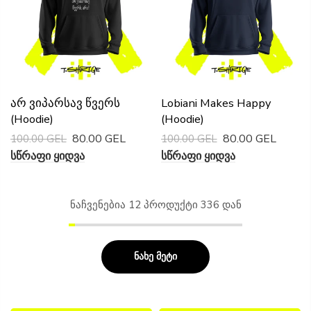
Არ Ვიპარსავ Წვერს
Lobiani Makes Happy
(Hoodie)
(Hoodie)
80.00 GEL
80.00 GEL
100.00 GEL
100.00 GEL
Სწრაფი Ყიდვა
Სწრაფი Ყიდვა
ნაჩვენებია
12
პროდუქტი 336 დან
ნახე მეტი