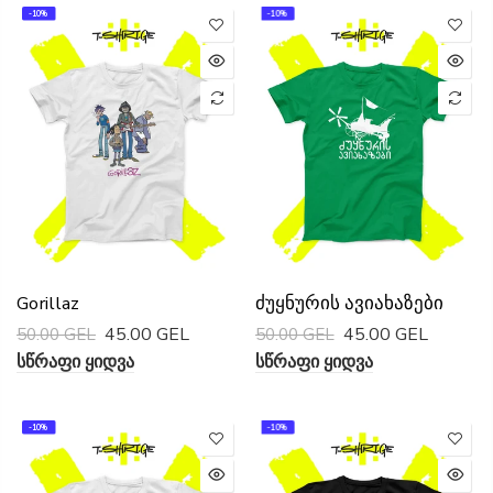
-10%
-10%
Gorillaz
Ძუყნურის Ავიახაზები
45.00 GEL
45.00 GEL
50.00 GEL
50.00 GEL
Სწრაფი Ყიდვა
Სწრაფი Ყიდვა
-10%
-10%