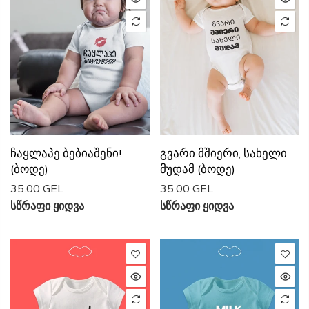
Გვარი Მშიერი, Სახელი
Ჩაყლაპე Ბებიაშენი!
Მუდამ (ბოდე)
(ბოდე)
35.00 GEL
35.00 GEL
Სწრაფი Ყიდვა
Სწრაფი Ყიდვა