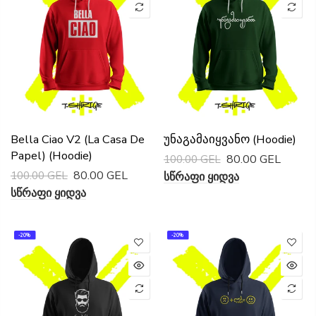
Bella Ciao V2 (La Casa De
Უნაგამაიყვანო (Hoodie)
Papel) (Hoodie)
80.00 GEL
100.00 GEL
80.00 GEL
100.00 GEL
Სწრაფი Ყიდვა
Სწრაფი Ყიდვა
-20%
-20%