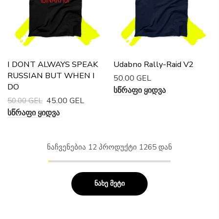
I DONT ALWAYS SPEAK
Udabno Rally-Raid V2
RUSSIAN BUT WHEN I
50.00 GEL
DO
Სწრაფი Ყიდვა
45.00 GEL
50.00 GEL
Სწრაფი Ყიდვა
ნაჩვენებია
12
პროდუქტი 1265 დან
ნახე მეტი