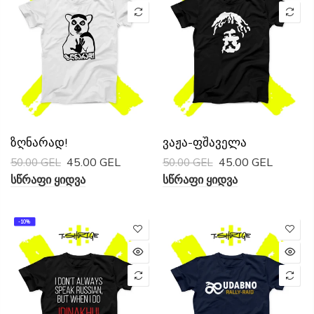
Ზღნარად!
Ვაჟა-Ფშაველა
45.00 GEL
45.00 GEL
50.00 GEL
50.00 GEL
Სწრაფი Ყიდვა
Სწრაფი Ყიდვა
-10%