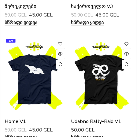
Შერეკილები
Საქართველო V3
45.00 GEL
45.00 GEL
50.00 GEL
50.00 GEL
Სწრაფი Ყიდვა
Სწრაფი Ყიდვა
-10%
Home V1
Udabno Rally-Raid V1
45.00 GEL
50.00 GEL
50.00 GEL