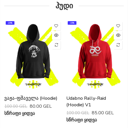
ჰუდი
-20%
-15%
Ვაჟა-Ფშაველა (Hoodie)
Udabno Rally-Raid
(Hoodie) V1
80.00 GEL
100.00 GEL
85.00 GEL
100.00 GEL
Სწრაფი Ყიდვა
Სწრაფი Ყიდვა