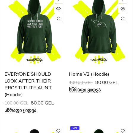
EVERYONE SHOULD
Home V2 (Hoodie)
LOOK AFTER THEIR
80.00 GEL
100.00 GEL
PROSTITUTE AUNT
Სწრაფი Ყიდვა
(Hoodie)
80.00 GEL
100.00 GEL
Სწრაფი Ყიდვა
-20%