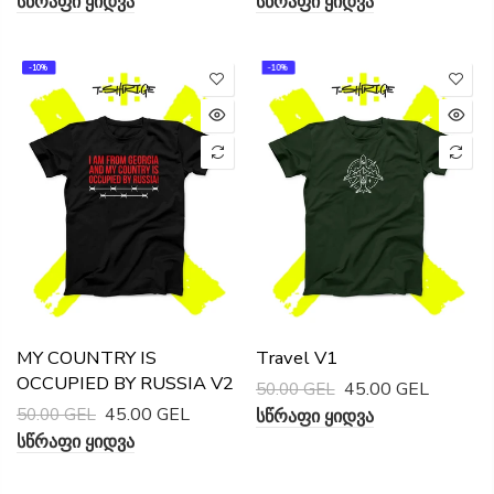
Სწრაფი Ყიდვა
Სწრაფი Ყიდვა
-10%
-10%
MY COUNTRY IS
Travel V1
OCCUPIED BY RUSSIA V2
45.00 GEL
50.00 GEL
45.00 GEL
50.00 GEL
Სწრაფი Ყიდვა
Სწრაფი Ყიდვა