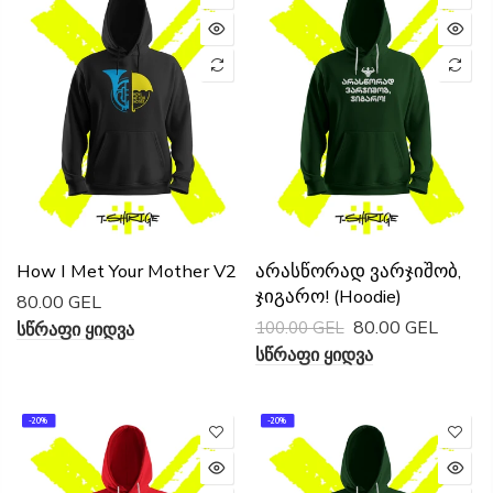
How I Met Your Mother V2
Არასწორად Ვარჯიშობ,
Ჯიგარო! (Hoodie)
80.00 GEL
80.00 GEL
100.00 GEL
Სწრაფი Ყიდვა
Სწრაფი Ყიდვა
-20%
-20%