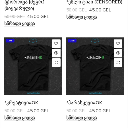
(ყ)ოროფა [მეგრ.]
*ესლი Ტიპი (CENSORED)
(სიყვარული)
45.00 GEL
50.00 GEL
45.00 GEL
50.00 GEL
Სწრაფი Ყიდვა
Სწრაფი Ყიდვა
-10%
-10%
*კრეატივი#OK
*პარასკევი#OK
45.00 GEL
45.00 GEL
50.00 GEL
50.00 GEL
Სწრაფი Ყიდვა
Სწრაფი Ყიდვა