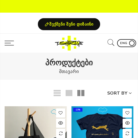
Skip
to
content
შექმენი შენი დიზაინი
ENG
პროდუქტები
მთავარი
SORT BY
-10%