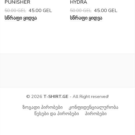
PUNISHER
HYDRA
45.00 GEL
45.00 GEL
50.00 GEL
50.00 GEL
Სწრაფი Ყიდვა
Სწრაფი Ყიდვა
© 2026
T-SHIRT.GE
- All Right reserved!
ზოგადი პირობები
კონფიდენციალურობა
წესები და პირობები
პირობები