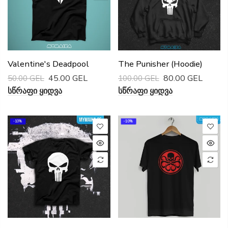
Valentine's Deadpool
The Punisher (Hoodie)
45.00 GEL
80.00 GEL
50.00 GEL
100.00 GEL
Სწრაფი Ყიდვა
Სწრაფი Ყიდვა
-10%
-10%