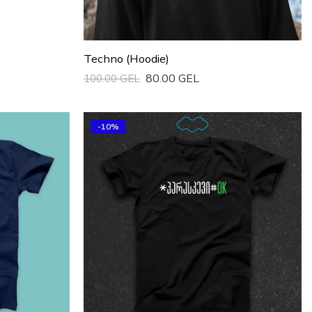
Techno (Hoodie)
80.00 GEL
100.00 GEL
Სწრაფი Ყიდვა
-10%