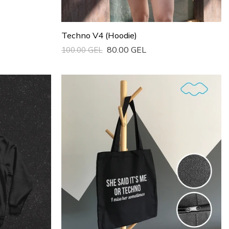
Techno V4 (Hoodie)
80.00 GEL
100.00 GEL
Სწრაფი Ყიდვა