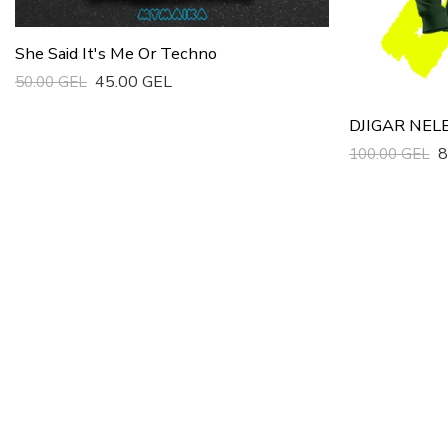
She Said It's Me Or Techno
45.00 GEL
50.00 GEL
Სწრაფი Ყიდვა
DJIGAR NELE
8
100.00 GEL
Სწრაფი Ყიდვ