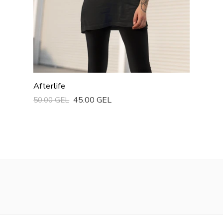
Afterlife
45.00 GEL
50.00 GEL
Სწრაფი Ყიდვა