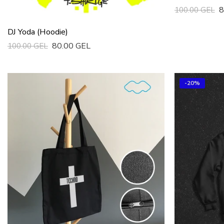
8
100.00 GEL
Სწრაფი Ყიდვ
DJ Yoda (Hoodie)
80.00 GEL
100.00 GEL
Სწრაფი Ყიდვა
-20%