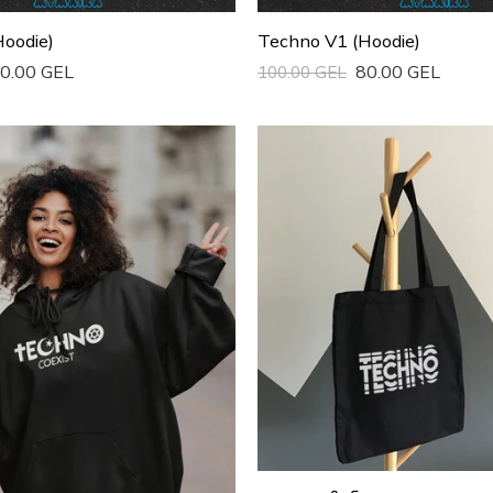
oodie)
Techno V1 (Hoodie)
0.00 GEL
80.00 GEL
100.00 GEL
ა
Სწრაფი Ყიდვა