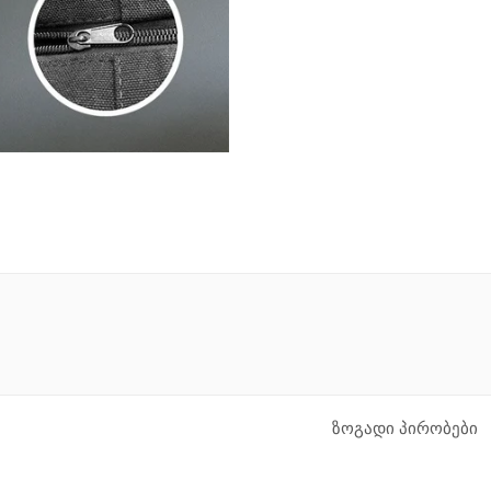
ზოგადი პირობები