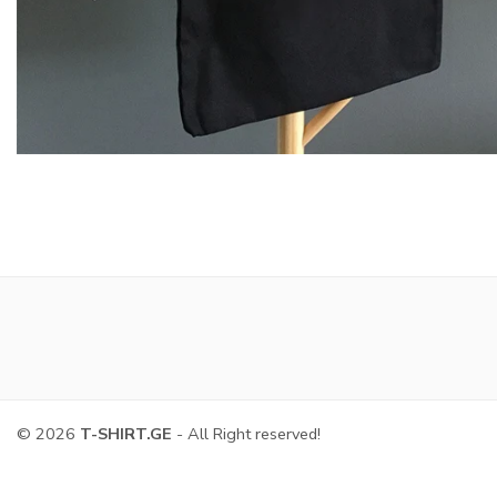
© 2026
T-SHIRT.GE
- All Right reserved!