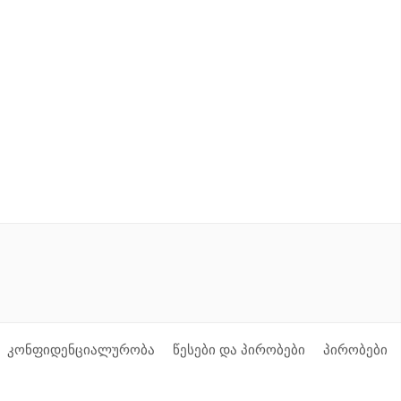
კონფიდენციალურობა
წესები და პირობები
პირობები