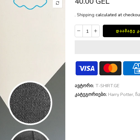
40.00 GEL
.
Shipping
calculated at checkou
ᲓᲐᲐᲛᲐᲢᲔ 
ავტორი:
T-SHIRT.GE
კატეგორიები:
Harry Potter
,
ჩ