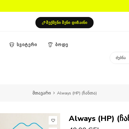
შექმენი შენი დიზაინი
სვიტერი
ბოდე
მთავარი
Always (HP) (ჩანთა)
Always (HP) (ჩა