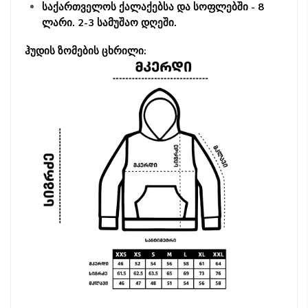
საქართველოს ქალაქებსა და სოფლებში - 8
ლარი. 2-3 სამუშაო დღეში.
ჰუდის ზომების ცხრილი: