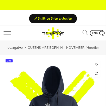
Skip
to
content
შექმენი შენი დიზაინი
ENG
მთავარი
QUEENS ARE BORN IN – NOVEMBER (Hoodie)
-20%