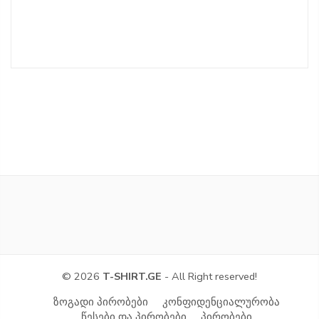
© 2026
T-SHIRT.GE
- All Right reserved!
ზოგადი პირობები
კონფიდენციალურობა
წესები და პირობები
პირობები