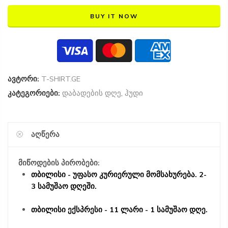
BUY IT NOW
ავტორი:
T-SHIRT.GE
კატეგორიები:
დაბადების დღე
,
ჰუდი
ᲐᲦᲬᲔᲠᲐ
მიწოდების პირობები:
თბილისი - უფასო კურიერული მომსახურება. 2-
3 სამუშაო დღეში.
თბილისი ექსპრესი - 11 ლარი - 1 სამუშაო დღე.