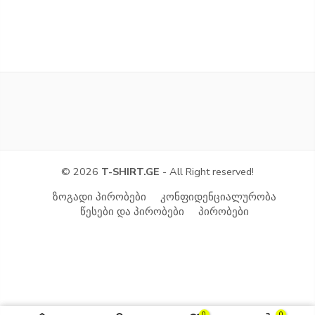
© 2026
T-SHIRT.GE
- All Right reserved!
ზოგადი პირობები
კონფიდენციალურობა
წესები და პირობები
პირობები
0
0