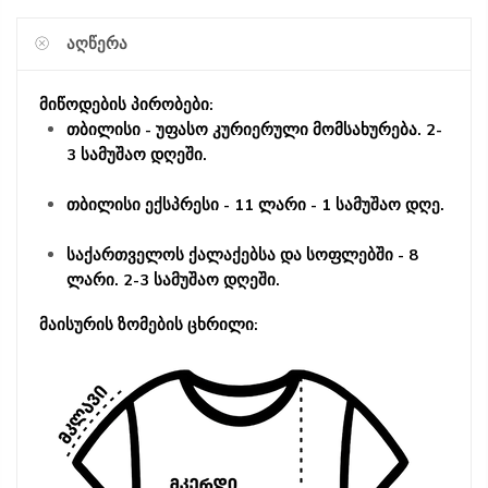
ᲐᲦᲬᲔᲠᲐ
მიწოდების პირობები:
თბილისი - უფასო კურიერული მომსახურება. 2-
3 სამუშაო დღეში.
თბილისი ექსპრესი - 11 ლარი - 1 სამუშაო დღე.
საქართველოს ქალაქებსა და სოფლებში - 8
ლარი. 2-3 სამუშაო დღეში.
მაისურის ზომების ცხრილი: