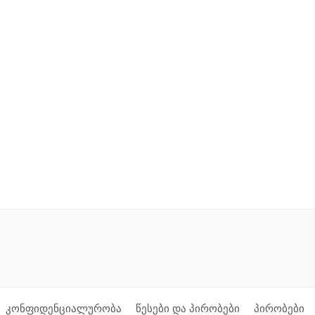
კონფიდენციალურობა
წესები და პირობები
პირობები