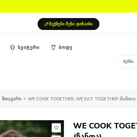
შექმენი შენი დიზაინი
სვიტერი
ბოდე
მთავარი
WE COOK TOGETHER, WE EAT TOGETHER (ჩანთა)
WE COOK TOGE