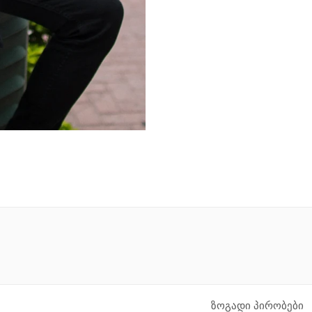
ზოგადი პირობები