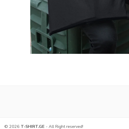
© 2026
T-SHIRT.GE
- All Right reserved!