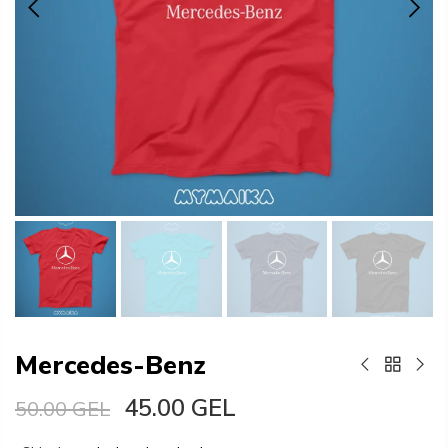
Mercedes-Benz
45.00 GEL
50.00 GEL