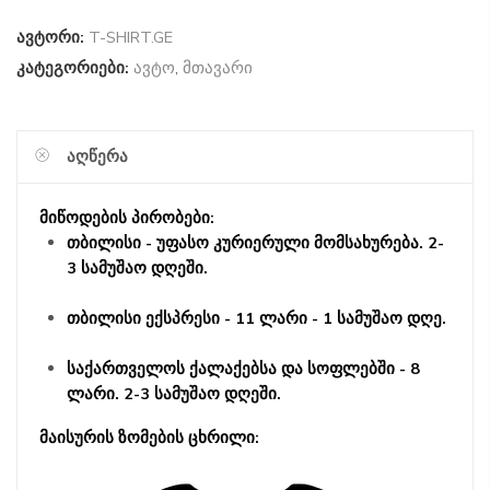
ავტორი:
T-SHIRT.GE
კატეგორიები:
ავტო
,
მთავარი
ᲐᲦᲬᲔᲠᲐ
მიწოდების პირობები:
თბილისი - უფასო კურიერული მომსახურება. 2-
3 სამუშაო დღეში.
თბილისი ექსპრესი - 11 ლარი - 1 სამუშაო დღე.
საქართველოს ქალაქებსა და სოფლებში - 8
ლარი. 2-3 სამუშაო დღეში.
მაისურის ზომების ცხრილი: