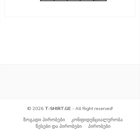
© 2026
T-SHIRT.GE
- All Right reserved!
ზოგადი პირობები
კონფიდენციალურობა
წესები და პირობები
პირობები