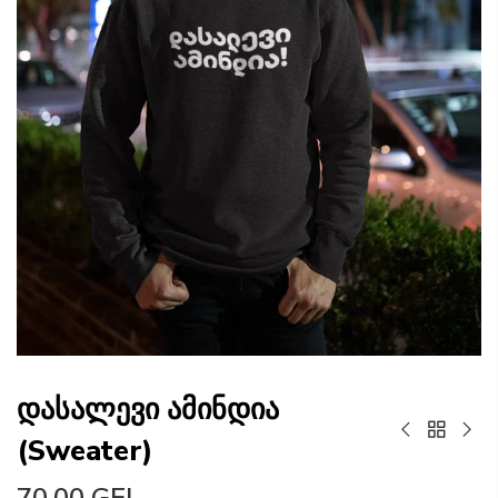
დასალევი ამინდია
(Sweater)