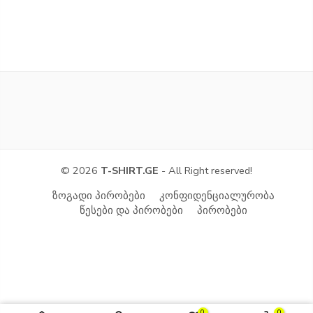
© 2026
T-SHIRT.GE
- All Right reserved!
ზოგადი პირობები
კონფიდენციალურობა
წესები და პირობები
პირობები
0
0