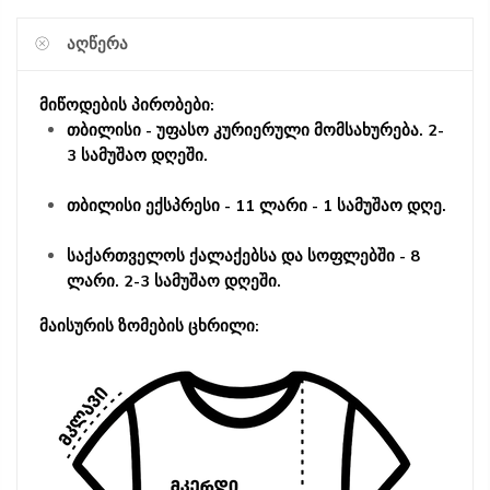
ᲐᲦᲬᲔᲠᲐ
მიწოდების პირობები:
თბილისი - უფასო კურიერული მომსახურება. 2-
3 სამუშაო დღეში.
თბილისი ექსპრესი - 11 ლარი - 1 სამუშაო დღე.
საქართველოს ქალაქებსა და სოფლებში - 8
ლარი. 2-3 სამუშაო დღეში.
მაისურის ზომების ცხრილი: