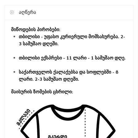
ᲐᲦᲬᲔᲠᲐ
მიწოდების პირობები:
თბილისი - უფასო კურიერული მომსახურება. 2-
3 სამუშაო დღეში.
თბილისი ექსპრესი - 11 ლარი - 1 სამუშაო დღე.
საქართველოს ქალაქებსა და სოფლებში - 8
ლარი. 2-3 სამუშაო დღეში.
მაისურის ზომების ცხრილი: