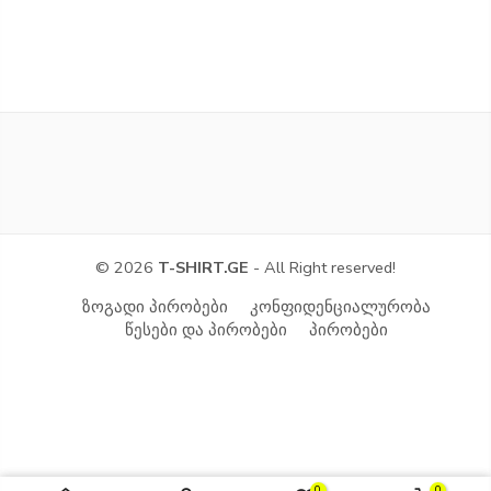
© 2026
T-SHIRT.GE
- All Right reserved!
ზოგადი პირობები
კონფიდენციალურობა
წესები და პირობები
პირობები
0
0