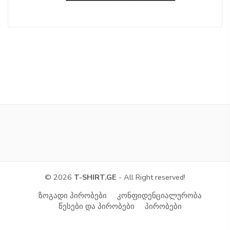
© 2026
T-SHIRT.GE
- All Right reserved!
ზოგადი პირობები
კონფიდენციალურობა
წესები და პირობები
პირობები