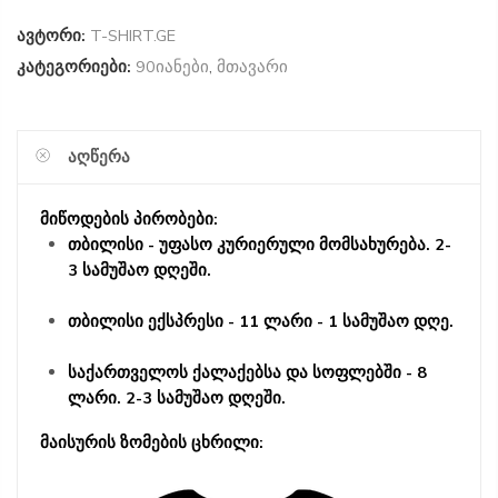
ავტორი:
T-SHIRT.GE
კატეგორიები:
90იანები
,
მთავარი
ᲐᲦᲬᲔᲠᲐ
მიწოდების პირობები:
თბილისი - უფასო კურიერული მომსახურება. 2-
3 სამუშაო დღეში.
თბილისი ექსპრესი - 11 ლარი - 1 სამუშაო დღე.
საქართველოს ქალაქებსა და სოფლებში - 8
ლარი. 2-3 სამუშაო დღეში.
მაისურის ზომების ცხრილი: