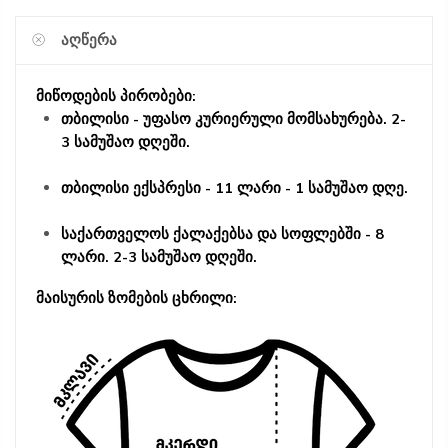
ᲐᲦᲬᲔᲠᲐ
მიწოდების პირობები:
თბილისი - უფასო კურიერული მომსახურება. 2-
3 სამუშაო დღეში.
თბილისი ექსპრესი - 11 ლარი - 1 სამუშაო დღე.
საქართველოს ქალაქებსა და სოფლებში - 8
ლარი. 2-3 სამუშაო დღეში.
მაისურის ზომების ცხრილი: