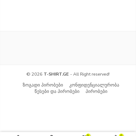
© 2026
T-SHIRT.GE
- All Right reserved!
ზოგადი პირობები
კონფიდენციალურობა
წესები და პირობები
პირობები
0
0