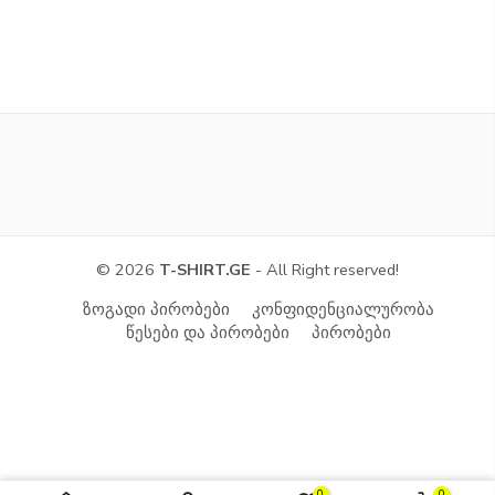
© 2026
T-SHIRT.GE
- All Right reserved!
ზოგადი პირობები
კონფიდენციალურობა
წესები და პირობები
პირობები
0
0