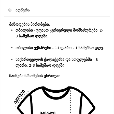
ᲐᲦᲬᲔᲠᲐ
მიწოდების პირობები:
თბილისი - უფასო კურიერული მომსახურება. 2-
3 სამუშაო დღეში.
თბილისი ექსპრესი - 11 ლარი - 1 სამუშაო დღე.
საქართველოს ქალაქებსა და სოფლებში - 8
ლარი. 2-3 სამუშაო დღეში.
მაისურის ზომების ცხრილი: