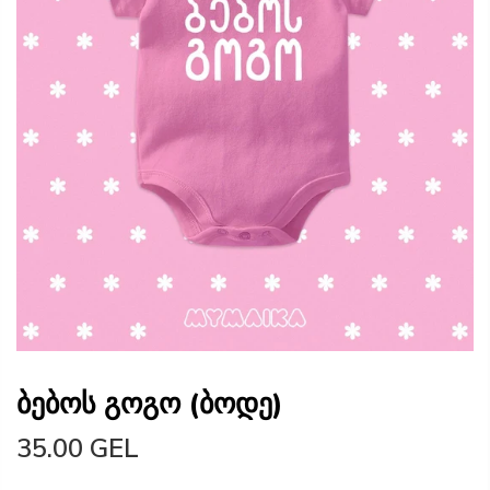
ბებოს გოგო (ბოდე)
35.00 GEL