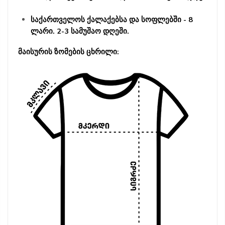
საქართველოს ქალაქებსა და სოფლებში - 8
ლარი. 2-3 სამუშაო დღეში.
მაისურის ზომების ცხრილი: