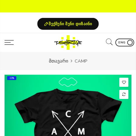
Skip
to
content
შექმენი შენი დიზაინი
ENG
მთავარი
CAMP
-10%