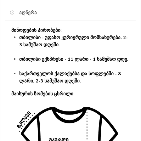
ᲐᲦᲬᲔᲠᲐ
მიწოდების პირობები:
თბილისი - უფასო კურიერული მომსახურება. 2-
3 სამუშაო დღეში.
თბილისი ექსპრესი - 11 ლარი - 1 სამუშაო დღე.
საქართველოს ქალაქებსა და სოფლებში - 8
ლარი. 2-3 სამუშაო დღეში.
მაისურის ზომების ცხრილი: