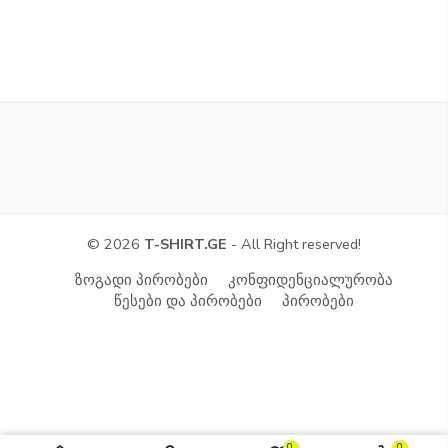
© 2026
T-SHIRT.GE
- All Right reserved!
ზოგადი პირობები
კონფიდენციალურობა
წესები და პირობები
პირობები
0
0