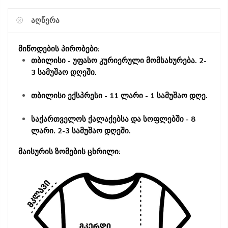
ᲐᲦᲬᲔᲠᲐ
მიწოდების პირობები:
თბილისი - უფასო კურიერული მომსახურება. 2-
3 სამუშაო დღეში.
თბილისი ექსპრესი - 11 ლარი - 1 სამუშაო დღე.
საქართველოს ქალაქებსა და სოფლებში - 8
ლარი. 2-3 სამუშაო დღეში.
მაისურის ზომების ცხრილი: