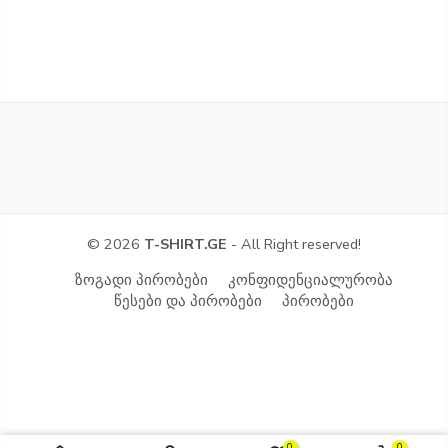
© 2026
T-SHIRT.GE
- All Right reserved!
ზოგადი პირობები
კონფიდენციალურობა
წესები და პირობები
პირობები
0
0