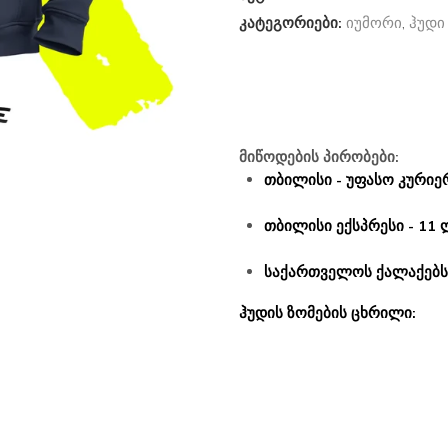
კატეგორიები:
იუმორი
,
ჰუდი
მიწოდების პირობები:
თბილისი - უფასო კურიერ
თბილისი ექსპრესი - 11 
საქართველოს ქალაქებსა
ჰუდის ზომების ცხრილი: