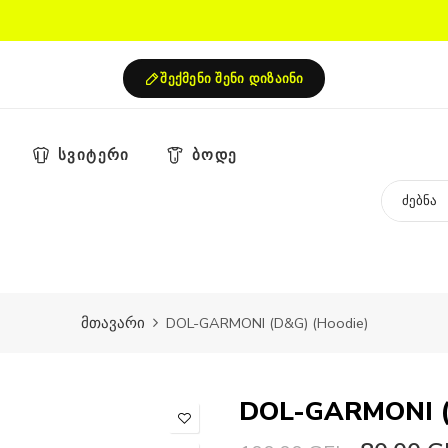
შექმენი შენი დიზაინი
სვიტერი
ბოდე
მთავარი
DOL-GARMONI (D&G) (Hoodie)
DOL-GARMONI (