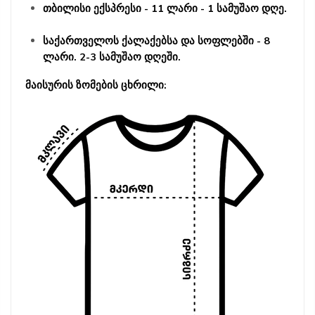
თბილისი ექსპრესი - 11 ლარი - 1 სამუშაო დღე.
საქართველოს ქალაქებსა და სოფლებში - 8
ლარი. 2-3 სამუშაო დღეში.
მაისურის ზომების ცხრილი: