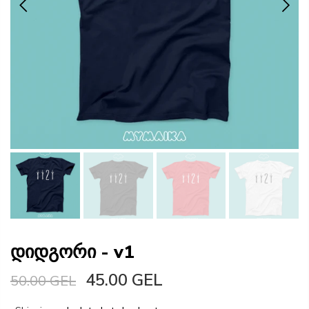
დიდგორი - v1
45.00 GEL
50.00 GEL