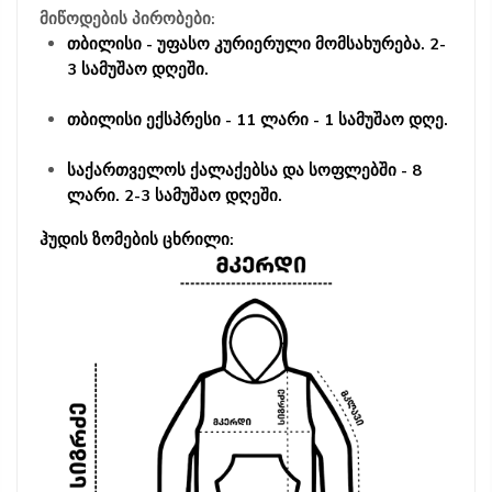
მიწოდების პირობები:
თბილისი - უფასო კურიერული მომსახურება. 2-
3 სამუშაო დღეში.
თბილისი ექსპრესი - 11 ლარი - 1 სამუშაო დღე.
საქართველოს ქალაქებსა და სოფლებში - 8
ლარი. 2-3 სამუშაო დღეში.
ჰუდის ზომების ცხრილი: