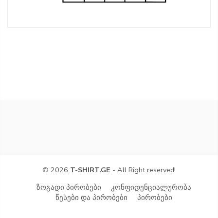
© 2026
T-SHIRT.GE
- All Right reserved!
ზოგადი პირობები
კონფიდენციალურობა
წესები და პირობები
პირობები