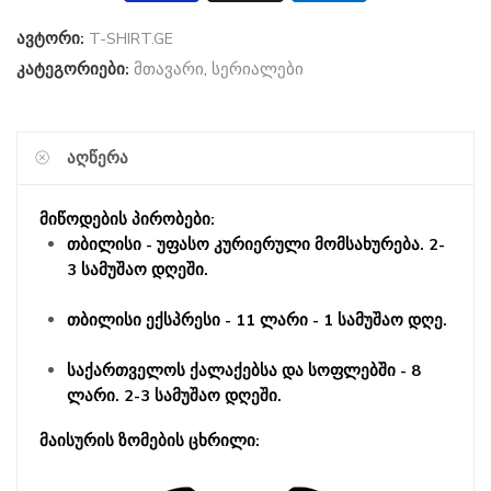
ავტორი:
T-SHIRT.GE
კატეგორიები:
მთავარი
,
სერიალები
ᲐᲦᲬᲔᲠᲐ
მიწოდების პირობები:
თბილისი - უფასო კურიერული მომსახურება. 2-
3 სამუშაო დღეში.
თბილისი ექსპრესი - 11 ლარი - 1 სამუშაო დღე.
საქართველოს ქალაქებსა და სოფლებში - 8
ლარი. 2-3 სამუშაო დღეში.
მაისურის ზომების ცხრილი: