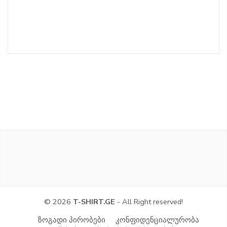
© 2026
T-SHIRT.GE
- All Right reserved!
ზოგადი პირობები
კონფიდენციალურობა