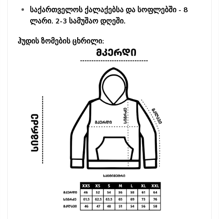
საქართველოს ქალაქებსა და სოფლებში - 8
ლარი. 2-3 სამუშაო დღეში.
ჰუდის ზომების ცხრილი: