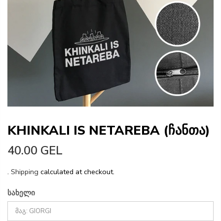
KHINKALI IS NETAREBA (ჩანთა)
40.00 GEL
.
Shipping
calculated at checkout.
სახელი