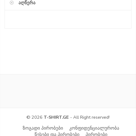
ᲐᲦᲬᲔᲠᲐ
© 2026
T-SHIRT.GE
- All Right reserved!
ზოგადი პირობები
კონფიდენციალურობა
წესები და პირობები
პირობები