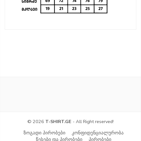
© 2026
T-SHIRT.GE
- All Right reserved!
ზოგადი პირობები
კონფიდენციალურობა
წესები და პირობები
პირობები