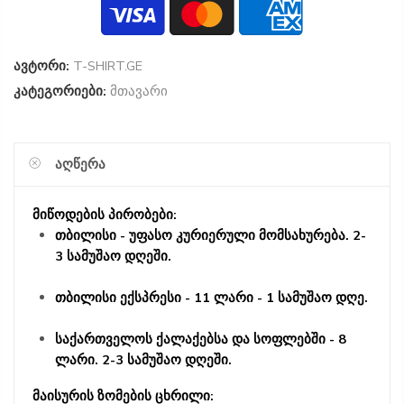
ავტორი:
T-SHIRT.GE
კატეგორიები:
მთავარი
ᲐᲦᲬᲔᲠᲐ
მიწოდების პირობები:
თბილისი - უფასო კურიერული მომსახურება. 2-
3 სამუშაო დღეში.
თბილისი ექსპრესი - 11 ლარი - 1 სამუშაო დღე.
საქართველოს ქალაქებსა და სოფლებში - 8
ლარი. 2-3 სამუშაო დღეში.
მაისურის ზომების ცხრილი: