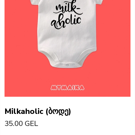
Milkaholic (ბოდე)
35.00 GEL