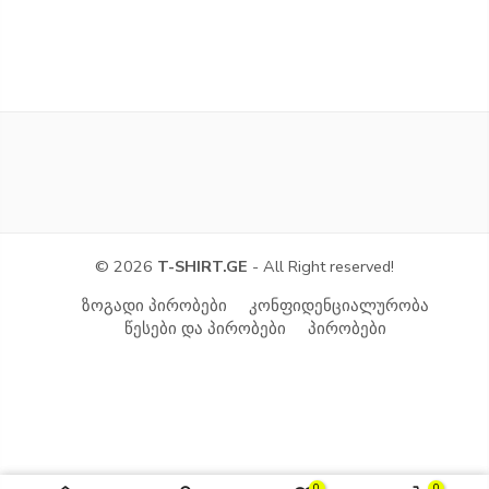
© 2026
T-SHIRT.GE
- All Right reserved!
ზოგადი პირობები
კონფიდენციალურობა
წესები და პირობები
პირობები
0
0