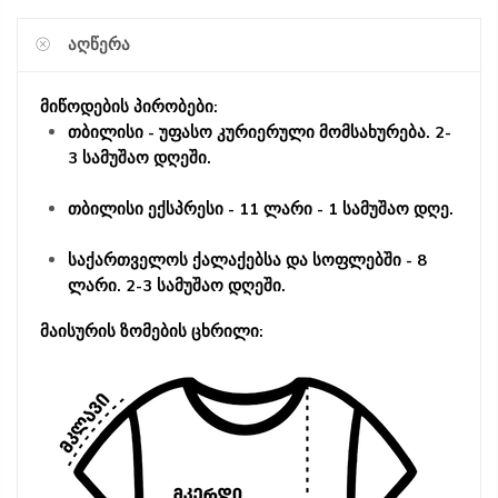
ᲐᲦᲬᲔᲠᲐ
მიწოდების პირობები:
თბილისი - უფასო კურიერული მომსახურება. 2-
3 სამუშაო დღეში.
თბილისი ექსპრესი - 11 ლარი - 1 სამუშაო დღე.
საქართველოს ქალაქებსა და სოფლებში - 8
ლარი. 2-3 სამუშაო დღეში.
მაისურის ზომების ცხრილი: