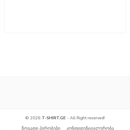
© 2026
T-SHIRT.GE
- All Right reserved!
ზოგადი პირობები
კონფიდენციალურობა