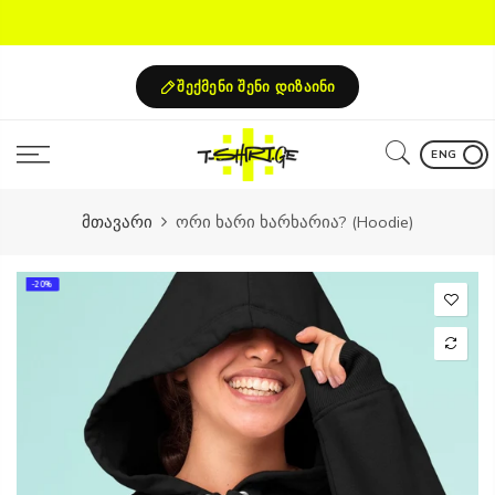
Skip
to
content
შექმენი შენი დიზაინი
ENG
მთავარი
ორი ხარი ხარხარია? (Hoodie)
-20%