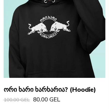
ორი ხარი ხარხარია? (Hoodie)
80.00 GEL
100.00 GEL