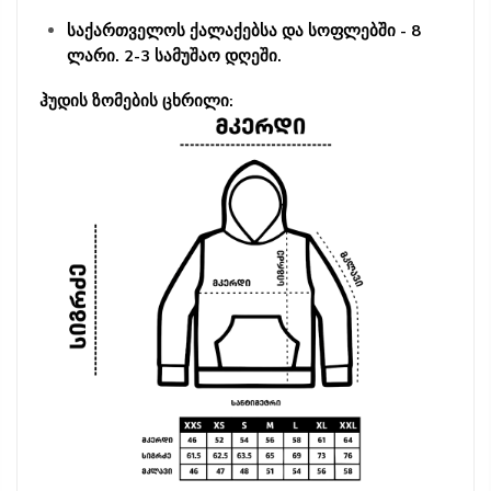
საქართველოს ქალაქებსა და სოფლებში - 8
ლარი. 2-3 სამუშაო დღეში.
ჰუდის ზომების ცხრილი: