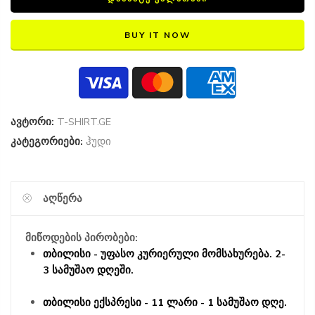
BUY IT NOW
ავტორი:
T-SHIRT.GE
კატეგორიები:
ჰუდი
ᲐᲦᲬᲔᲠᲐ
მიწოდების პირობები:
თბილისი - უფასო კურიერული მომსახურება. 2-
3 სამუშაო დღეში.
თბილისი ექსპრესი - 11 ლარი - 1 სამუშაო დღე.