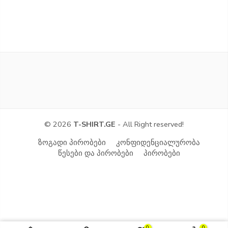
© 2026
T-SHIRT.GE
- All Right reserved!
ზოგადი პირობები
კონფიდენციალურობა
წესები და პირობები
პირობები
0
0