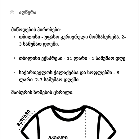
ᲐᲦᲬᲔᲠᲐ
მიწოდების პირობები:
თბილისი - უფასო კურიერული მომსახურება. 2-
3 სამუშაო დღეში.
თბილისი ექსპრესი - 11 ლარი - 1 სამუშაო დღე.
საქართველოს ქალაქებსა და სოფლებში - 8
ლარი. 2-3 სამუშაო დღეში.
მაისურის ზომების ცხრილი: