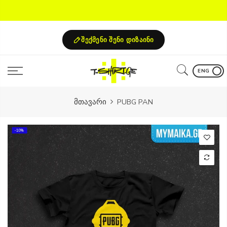
Skip
to
content
შექმენი შენი დიზაინი
ENG
მთავარი
PUBG PAN
-10%