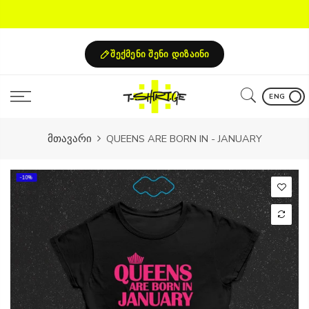
Skip
to
content
შექმენი შენი დიზაინი
ENG
მთავარი
QUEENS ARE BORN IN - JANUARY
-10%