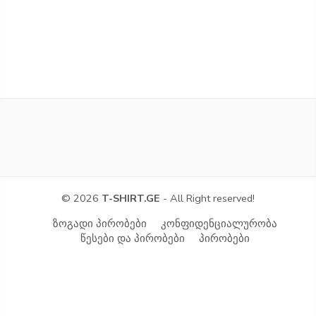
© 2026
T-SHIRT.GE
- All Right reserved!
ზოგადი პირობები
კონფიდენციალურობა
წესები და პირობები
პირობები