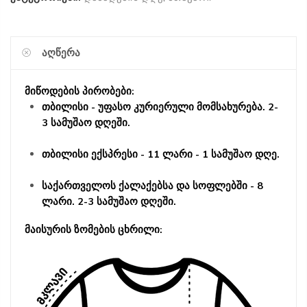
ᲐᲦᲬᲔᲠᲐ
მიწოდების პირობები:
თბილისი - უფასო კურიერული მომსახურება. 2-
3 სამუშაო დღეში.
თბილისი ექსპრესი - 11 ლარი - 1 სამუშაო დღე.
საქართველოს ქალაქებსა და სოფლებში - 8
ლარი. 2-3 სამუშაო დღეში.
მაისურის ზომების ცხრილი: