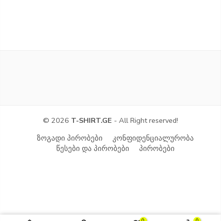
© 2026
T-SHIRT.GE
- All Right reserved!
ზოგადი პირობები
კონფიდენციალურობა
წესები და პირობები
პირობები
0
0