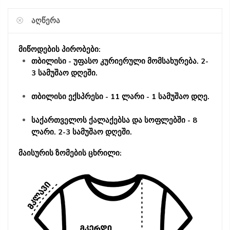
ᲐᲦᲬᲔᲠᲐ
მიწოდების პირობები:
თბილისი - უფასო კურიერული მომსახურება. 2-
3 სამუშაო დღეში.
თბილისი ექსპრესი - 11 ლარი - 1 სამუშაო დღე.
საქართველოს ქალაქებსა და სოფლებში - 8
ლარი. 2-3 სამუშაო დღეში.
მაისურის ზომების ცხრილი: