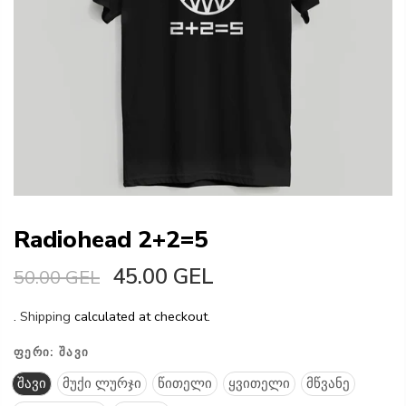
Radiohead 2+2=5
45.00 GEL
50.00 GEL
.
Shipping
calculated at checkout.
ᲤᲔᲠᲘ:
ᲨᲐᲕᲘ
შავი
მუქი ლურჯი
წითელი
ყვითელი
მწვანე