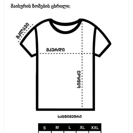
მაისურის ზომების ცხრილი: