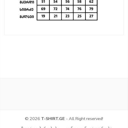
© 2026
T-SHIRT.GE
- All Right reserved!