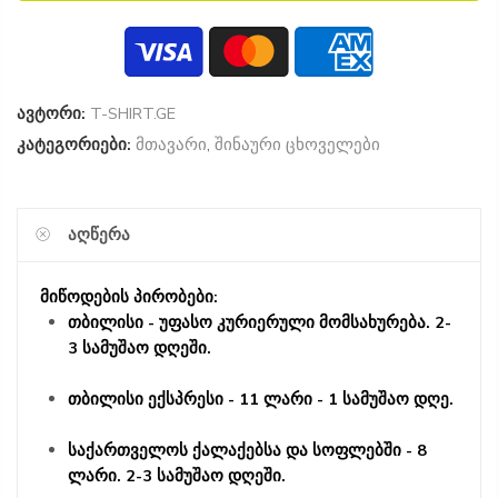
ავტორი:
T-SHIRT.GE
კატეგორიები:
მთავარი
,
შინაური ცხოველები
ᲐᲦᲬᲔᲠᲐ
მიწოდების პირობები:
თბილისი - უფასო კურიერული მომსახურება. 2-
3 სამუშაო დღეში.
თბილისი ექსპრესი - 11 ლარი - 1 სამუშაო დღე.
საქართველოს ქალაქებსა და სოფლებში - 8
ლარი. 2-3 სამუშაო დღეში.