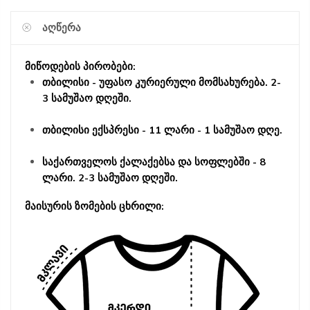
ᲐᲦᲬᲔᲠᲐ
მიწოდების პირობები:
თბილისი - უფასო კურიერული მომსახურება. 2-
3 სამუშაო დღეში.
თბილისი ექსპრესი - 11 ლარი - 1 სამუშაო დღე.
საქართველოს ქალაქებსა და სოფლებში - 8
ლარი. 2-3 სამუშაო დღეში.
მაისურის ზომების ცხრილი: