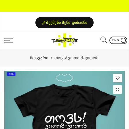
Skip
to
content
შექმენი შენი დიზაინი
ENG
მთავარი
თოვს! ვოთომ-ვითომ.
-10%