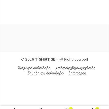
© 2026
T-SHIRT.GE
- All Right reserved!
ზოგადი პირობები
კონფიდენციალურობა
წესები და პირობები
პირობები
0
0