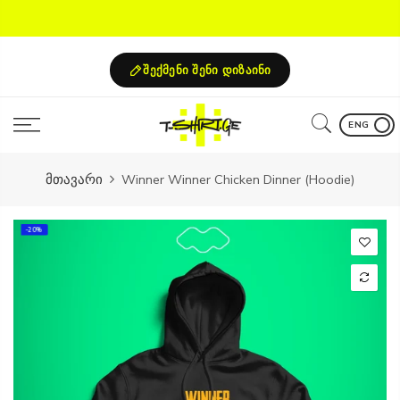
Skip
to
content
შექმენი შენი დიზაინი
ENG
მთავარი
Winner Winner Chicken Dinner (Hoodie)
-20%