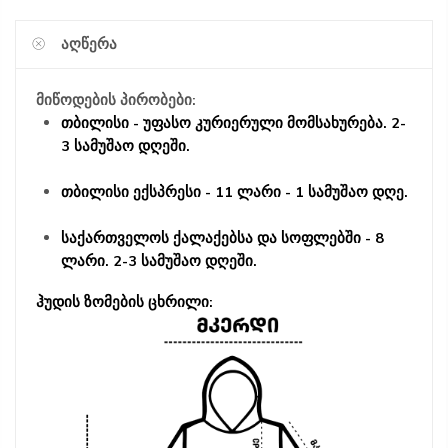
ᲐᲦᲬᲔᲠᲐ
მიწოდების პირობები:
თბილისი - უფასო კურიერული მომსახურება. 2-
3 სამუშაო დღეში.
თბილისი ექსპრესი - 11 ლარი - 1 სამუშაო დღე.
საქართველოს ქალაქებსა და სოფლებში - 8
ლარი. 2-3 სამუშაო დღეში.
ჰუდის ზომების ცხრილი: