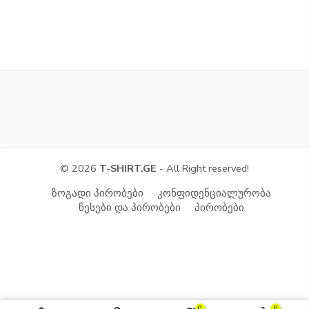
© 2026
T-SHIRT.GE
- All Right reserved!
ზოგადი პირობები
კონფიდენციალურობა
წესები და პირობები
პირობები
0
0