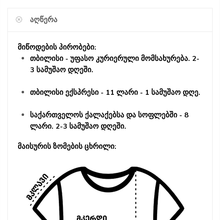
ᲐᲦᲬᲔᲠᲐ
მიწოდების პირობები:
თბილისი - უფასო კურიერული მომსახურება. 2-
3 სამუშაო დღეში.
თბილისი ექსპრესი - 11 ლარი - 1 სამუშაო დღე.
საქართველოს ქალაქებსა და სოფლებში - 8
ლარი. 2-3 სამუშაო დღეში.
მაისურის ზომების ცხრილი: