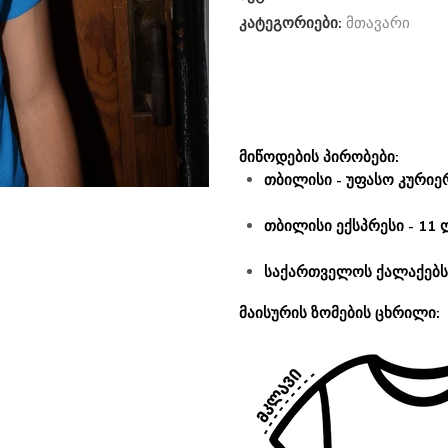
კატეგორიები:
მთავარი
მიწოდების პირობები:
თბილისი - უფასო კურიერ
თბილისი ექსპრესი - 11 
საქართველოს ქალაქებსა
მაისურის ზომების ცხრილი: