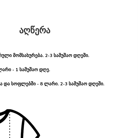
აღწერა
ული მომსახურება. 2-3 სამუშაო დღეში.
ლარი - 1 სამუშაო დღე.
 და სოფლებში - 8 ლარი. 2-3 სამუშაო დღეში.