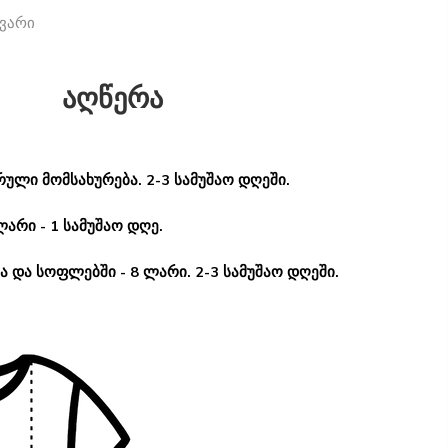
ვარი
აღწერა
ული მომსახურება. 2-3 სამუშაო დღეში.
ლარი - 1 სამუშაო დღე.
 და სოფლებში - 8 ლარი. 2-3 სამუშაო დღეში.