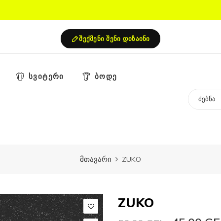
შექმენი შენი დიზაინი
სვიტერი
ბოდე
მთავარი
ZUKO
ZUKO