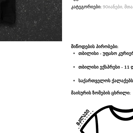
კატეგორიები:
90იანები
,
მთა
მიწოდების პირობები:
თბილისი - უფასო კურიერ
თბილისი ექსპრესი - 11 
საქართველოს ქალაქებსა
მაისურის ზომების ცხრილი: