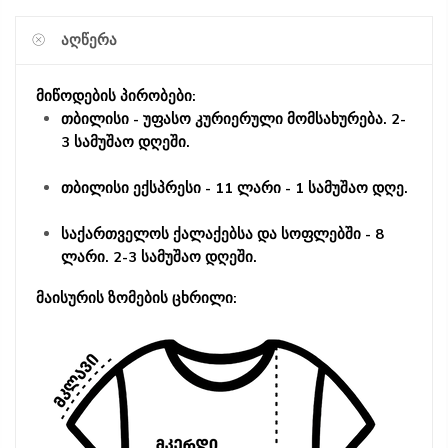
ᲐᲦᲬᲔᲠᲐ
მიწოდების პირობები:
თბილისი - უფასო კურიერული მომსახურება. 2-
3 სამუშაო დღეში.
თბილისი ექსპრესი - 11 ლარი - 1 სამუშაო დღე.
საქართველოს ქალაქებსა და სოფლებში - 8
ლარი. 2-3 სამუშაო დღეში.
მაისურის ზომების ცხრილი: