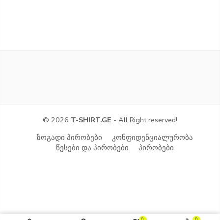
© 2026
T-SHIRT.GE
- All Right reserved!
ზოგადი პირობები
კონფიდენციალურობა
წესები და პირობები
პირობები
0
0