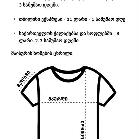
3 სამუშაო დღეში.
თბილისი ექსპრესი - 11 ლარი - 1 სამუშაო დღე.
საქართველოს ქალაქებსა და სოფლებში - 8
ლარი. 2-3 სამუშაო დღეში.
მაისურის ზომების ცხრილი: