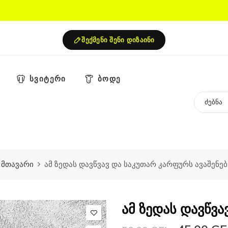
შექმენი შენი დიზაინი
სვიტერი
ბოდე
მთავარი
ამ ზედას დავწვავ და საკუთარ კარფურს ავაშენებ
ამ ზედას დავწვა