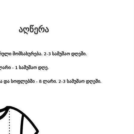
აღწერა
ული მომსახურება. 2-3 სამუშაო დღეში.
ლარი - 1 სამუშაო დღე.
 და სოფლებში - 8 ლარი. 2-3 სამუშაო დღეში.