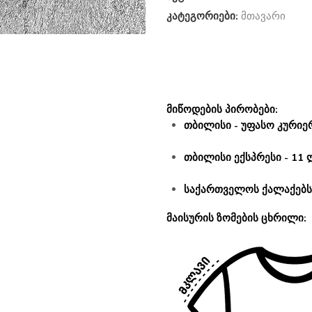
კატეგორიები:
მთავარი
მიწოდების პირობები:
თბილისი - უფასო კურიერ
თბილისი ექსპრესი - 11 
საქართველოს ქალაქებსა
მაისურის ზომების ცხრილი: