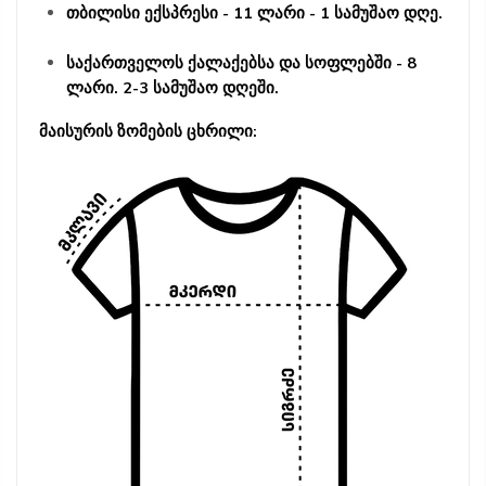
თბილისი ექსპრესი - 11 ლარი - 1 სამუშაო დღე.
საქართველოს ქალაქებსა და სოფლებში - 8
ლარი. 2-3 სამუშაო დღეში.
მაისურის ზომების ცხრილი: