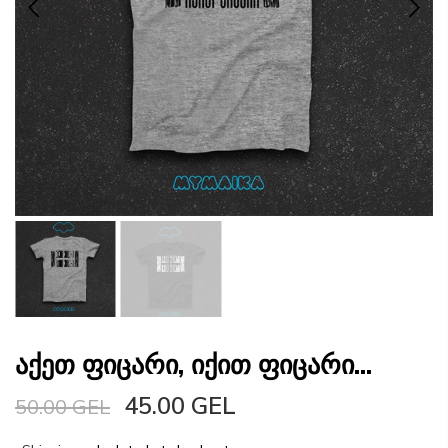
აქეთ ფიცარი, იქით ფიცარი...
45.00 GEL
50.00 GEL