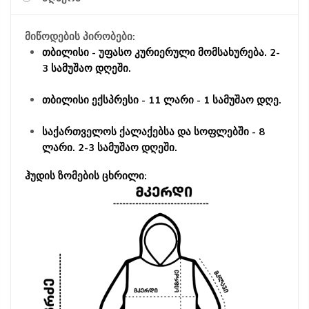
მიწოდების პირობები:
თბილისი - უფასო კურიერული მომსახურება. 2-
3 სამუშაო დღეში.
თბილისი ექსპრესი - 11 ლარი - 1 სამუშაო დღე.
საქართველოს ქალაქებსა და სოფლებში - 8
ლარი. 2-3 სამუშაო დღეში.
ჰუდის ზომების ცხრილი: