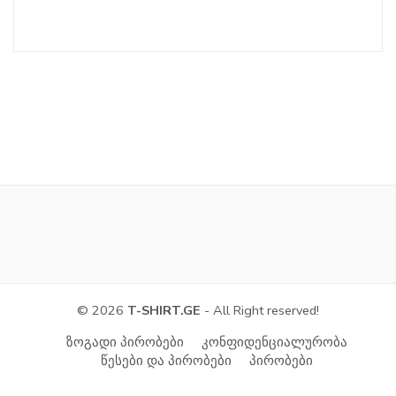
© 2026
T-SHIRT.GE
- All Right reserved!
ზოგადი პირობები
კონფიდენციალურობა
წესები და პირობები
პირობები