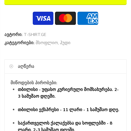
ავტორი:
T-SHIRT.GE
კატეგორიები:
მსოფლიო
,
ჰუდი
ᲐᲦᲬᲔᲠᲐ
მიწოდების პირობები:
თბილისი - უფასო კურიერული მომსახურება. 2-
3 სამუშაო დღეში.
თბილისი ექსპრესი - 11 ლარი - 1 სამუშაო დღე.
საქართველოს ქალაქებსა და სოფლებში - 8
ლარი. 2-3 სამუშაო დღეში.