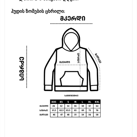
ჰუდის ზომების ცხრილი: