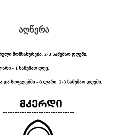
აღწერა
ული მომსახურება. 2-3 სამუშაო დღეში.
ლარი - 1 სამუშაო დღე.
 და სოფლებში - 8 ლარი. 2-3 სამუშაო დღეში.