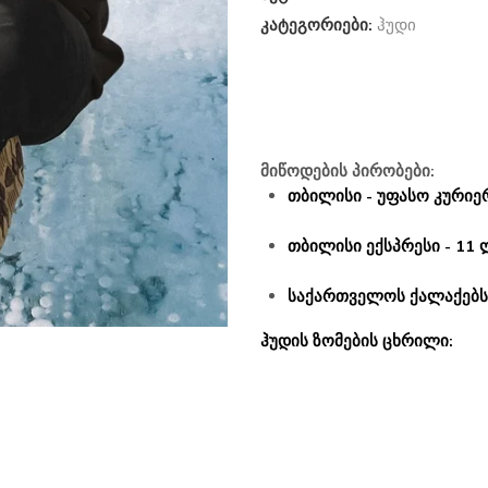
კატეგორიები:
ჰუდი
მიწოდების პირობები:
თბილისი - უფასო კურიერ
თბილისი ექსპრესი - 11 
საქართველოს ქალაქებსა
ჰუდის ზომების ცხრილი: