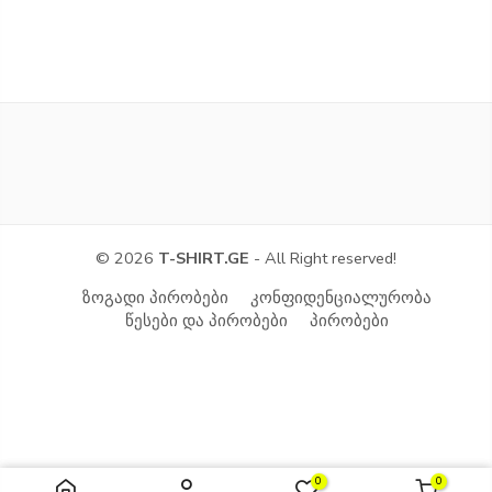
© 2026
T-SHIRT.GE
- All Right reserved!
ზოგადი პირობები
კონფიდენციალურობა
წესები და პირობები
პირობები
0
0
მუქი ლურჯი / XXS