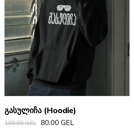
გასულიჩა (Hoodie)
80.00 GEL
100.00 GEL