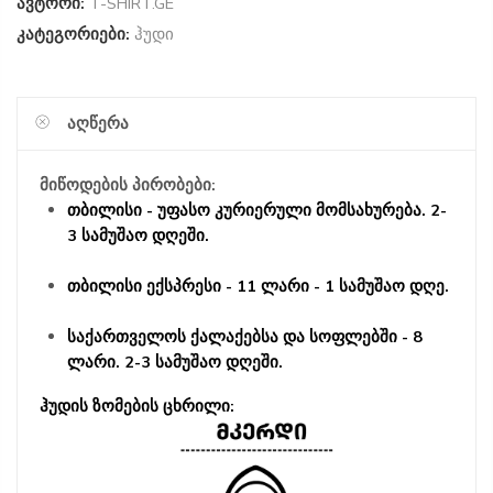
ავტორი:
T-SHIRT.GE
კატეგორიები:
ჰუდი
ᲐᲦᲬᲔᲠᲐ
მიწოდების პირობები:
თბილისი - უფასო კურიერული მომსახურება. 2-
3 სამუშაო დღეში.
თბილისი ექსპრესი - 11 ლარი - 1 სამუშაო დღე.
საქართველოს ქალაქებსა და სოფლებში - 8
ლარი. 2-3 სამუშაო დღეში.
ჰუდის ზომების ცხრილი: