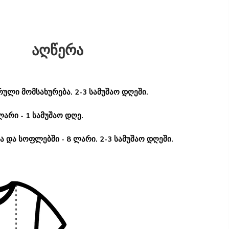
აღწერა
ული მომსახურება. 2-3 სამუშაო დღეში.
ლარი - 1 სამუშაო დღე.
 და სოფლებში - 8 ლარი. 2-3 სამუშაო დღეში.