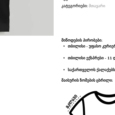
კატეგორიები:
მთავარი
მიწოდების პირობები:
თბილისი - უფასო კურიერ
თბილისი ექსპრესი - 11 
საქართველოს ქალაქებსა
მაისურის ზომების ცხრილი: