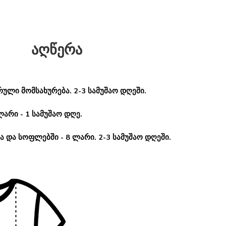
აღწერა
ული მომსახურება. 2-3 სამუშაო დღეში.
ლარი - 1 სამუშაო დღე.
 და სოფლებში - 8 ლარი. 2-3 სამუშაო დღეში.