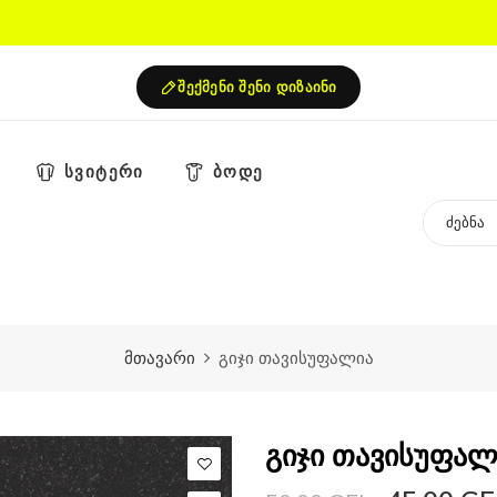
შექმენი შენი დიზაინი
სვიტერი
ბოდე
მთავარი
გიჯი თავისუფალია
გიჯი თავისუფალ