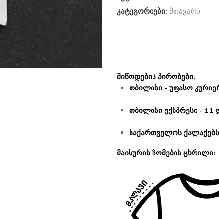
კატეგორიები:
მთავარი
მიწოდების პირობები:
თბილისი - უფასო კურიერ
თბილისი ექსპრესი - 11 
საქართველოს ქალაქებსა
მაისურის ზომების ცხრილი: