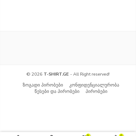
© 2026
T-SHIRT.GE
- All Right reserved!
ზოგადი პირობები
კონფიდენციალურობა
წესები და პირობები
პირობები
0
0