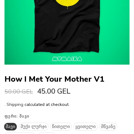
How I Met Your Mother V1
45.00 GEL
50.00 GEL
.
Shipping
calculated at checkout.
ᲤᲔᲠᲘ:
ᲨᲐᲕᲘ
შავი
მუქი ლურჯი
წითელი
ყვითელი
მწვანე