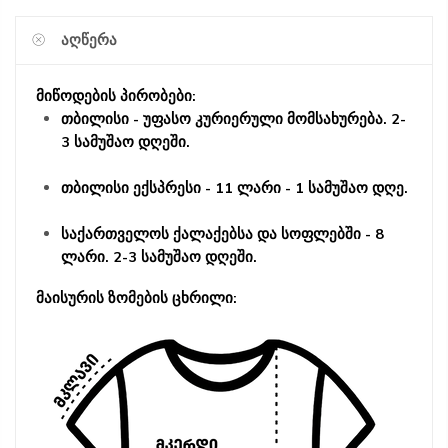
ᲐᲦᲬᲔᲠᲐ
მიწოდების პირობები:
თბილისი - უფასო კურიერული მომსახურება. 2-
3 სამუშაო დღეში.
თბილისი ექსპრესი - 11 ლარი - 1 სამუშაო დღე.
საქართველოს ქალაქებსა და სოფლებში - 8
ლარი. 2-3 სამუშაო დღეში.
მაისურის ზომების ცხრილი: