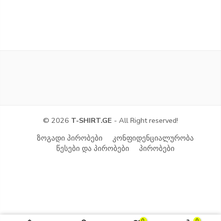
© 2026
T-SHIRT.GE
- All Right reserved!
ზოგადი პირობები
კონფიდენციალურობა
წესები და პირობები
პირობები
0
0