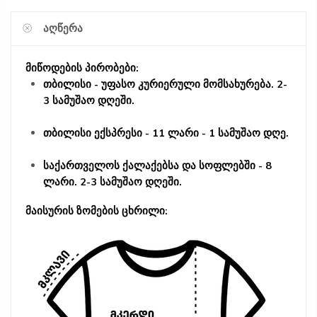
ᲐᲦᲬᲔᲠᲐ
მიწოდების პირობები:
თბილისი - უფასო კურიერული მომსახურება. 2-
3 სამუშაო დღეში.
თბილისი ექსპრესი - 11 ლარი - 1 სამუშაო დღე.
საქართველოს ქალაქებსა და სოფლებში - 8
ლარი. 2-3 სამუშაო დღეში.
მაისურის ზომების ცხრილი: